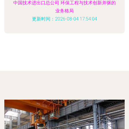
中国技术进出口总公司 环保工程与技术创新并驱的
业务格局
更新时间：2026-08-04 17:54:04