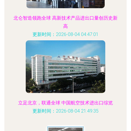
北仑智造领跑全球 高新技术产品进出口量创历史新
高
更新时间：2026-08-04 04:47:01
立足北京，联通全球 中国航空技术进出口综览
更新时间：2026-08-04 21:49:35