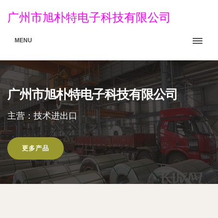
广州市旭朴特电子科技有限公司
MENU
广州市旭朴特电子科技有限公司
主营：技术进出口
更多产品