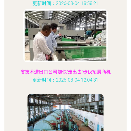
更新时间：2026-08-04 18:58:21
省技术进出口公司加快‘走出去’步伐拓展商机
更新时间：2026-08-04 12:04:31