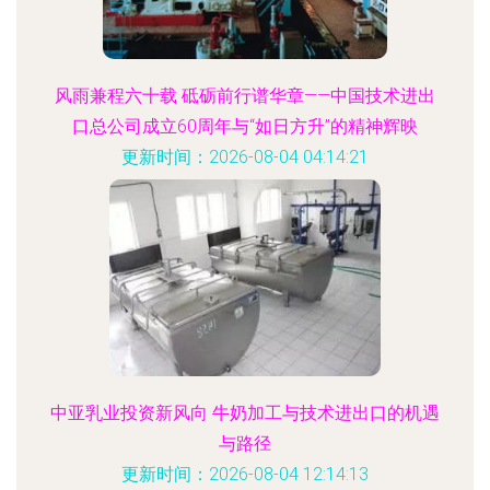
风雨兼程六十载 砥砺前行谱华章——中国技术进出
口总公司成立60周年与“如日方升”的精神辉映
更新时间：2026-08-04 04:14:21
中亚乳业投资新风向 牛奶加工与技术进出口的机遇
与路径
更新时间：2026-08-04 12:14:13