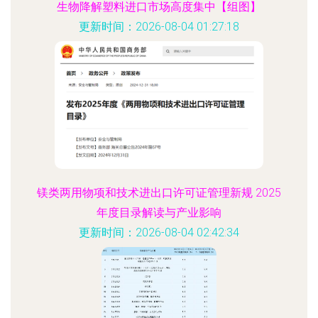
生物降解塑料进口市场高度集中【组图】
更新时间：2026-08-04 01:27:18
镁类两用物项和技术进出口许可证管理新规 2025
年度目录解读与产业影响
更新时间：2026-08-04 02:42:34