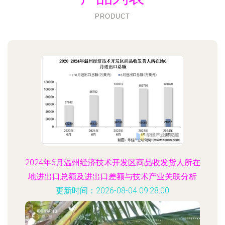
PRODUCT
2024年6月温州经济技术开发区商品收发货人所在
地进出口总额及进出口差额与技术产业关联分析
更新时间：2026-08-04 09:28:00