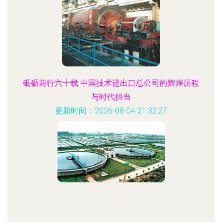
砥砺前行六十载 中国技术进出口总公司的辉煌历程
与时代担当
更新时间：2026-08-04 21:32:27