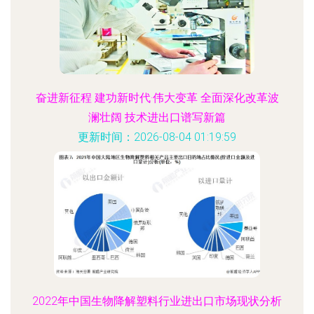
奋进新征程 建功新时代·伟大变革 全面深化改革波
澜壮阔 技术进出口谱写新篇
更新时间：2026-08-04 01:19:59
2022年中国生物降解塑料行业进出口市场现状分析