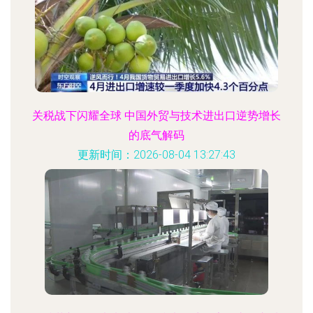
关税战下闪耀全球 中国外贸与技术进出口逆势增长
的底气解码
更新时间：2026-08-04 13:27:43