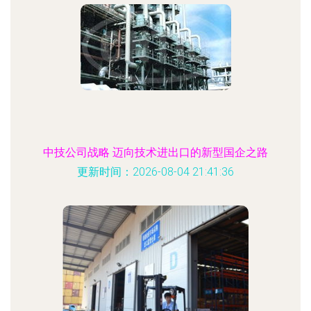
中技公司战略 迈向技术进出口的新型国企之路
更新时间：2026-08-04 21:41:36