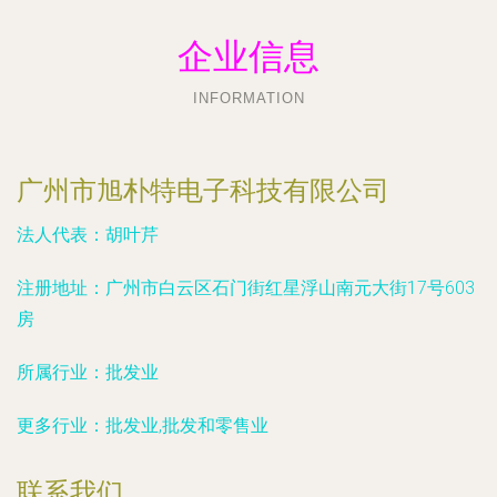
企业信息
INFORMATION
广州市旭朴特电子科技有限公司
法人代表：
胡叶芹
注册地址：
广州市白云区石门街红星浮山南元大街17号603
房
所属行业：
批发业
更多行业：
批发业,批发和零售业
联系我们