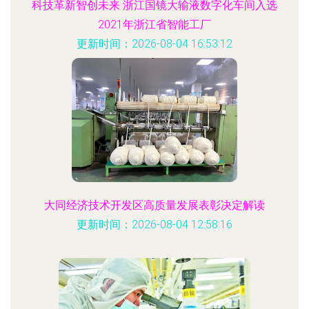
科技革新智创未来 浙江国镜大输液数字化车间入选
2021年浙江省智能工厂
更新时间：2026-08-04 16:53:12
大同经济技术开发区高质量发展表彰决定解读
更新时间：2026-08-04 12:58:16