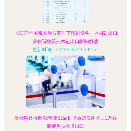
《2017年关税实施方案》下印刷设备、器材进出口
关税调整及技术进出口影响解读
更新时间：2026-08-04 08:17:51
硬核科技再掀浪潮 第22届机博会武汉闭幕，2万客
商聚焦技术进出口