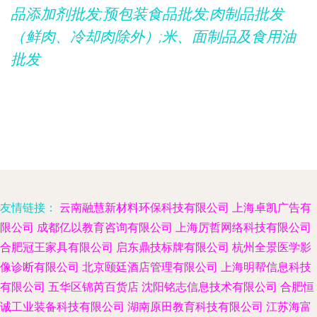
品添加剂批发;预包装食品批发;肉制品批发
（鲜肉、冷却肉除外）;米、面制品及食用油
批发
友情链接：
云南融慧新材料环保科技有限公司
上海卓凯广告有
限公司
成都亿以教育咨询有限公司
上海厉哲网络科技有限公司
合肥冠王家具有限公司
启东鼎技标牌有限公司
杭州全景医学影
像诊断有限公司
北京颐廷酒店管理有限公司
上海明帮信息科技
有限公司
五华区锦芮百货店
沈阳铭志信息技术有限公司
合肥恒
诚工业装备科技有限公司
湖南原田教育科技有限公司
江苏海富