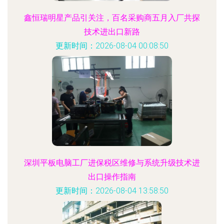
鑫恒瑞明星产品引关注，百名采购商五月入厂共探
技术进出口新路
更新时间：2026-08-04 00:08:50
深圳平板电脑工厂进保税区维修与系统升级技术进
出口操作指南
更新时间：2026-08-04 13:58:50